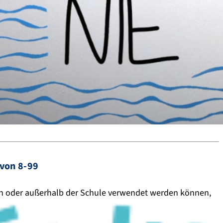
 von 8-99
e in oder außerhalb der Schule verwendet werden können,