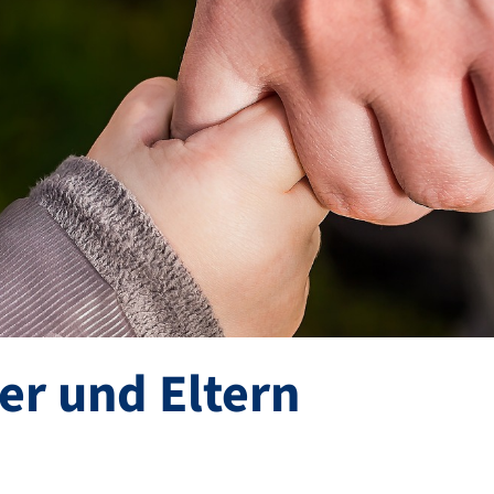
er und Eltern