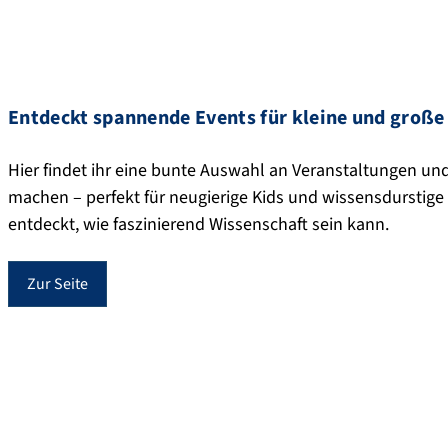
Entdeckt spannende Events für kleine und große
Hier findet ihr eine bunte Auswahl an Veranstaltungen und 
machen – perfekt für neugierige Kids und wissensdurstige 
entdeckt, wie faszinierend Wissenschaft sein kann.
Zur Seite