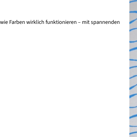
h, wie Farben wirklich funktionieren – mit spannenden