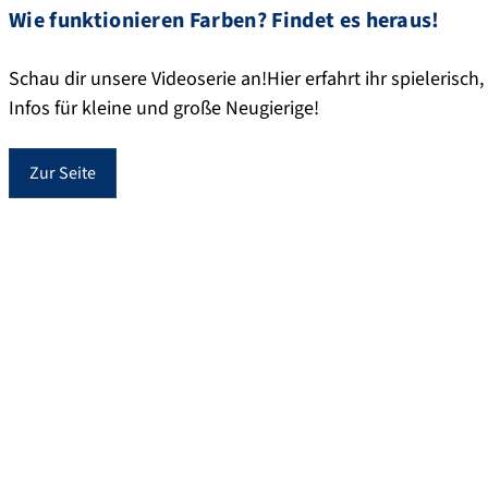
Wie funktionieren Farben? Findet es heraus!
Schau dir unsere Videoserie an!Hier erfahrt ihr spielerisc
Infos für kleine und große Neugierige!
Zur Seite