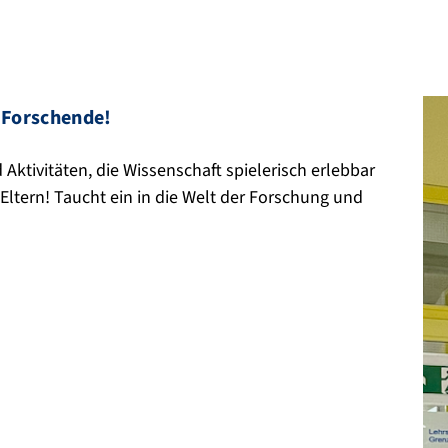
 Forschende!
Aktivitäten, die Wissenschaft spielerisch erlebbar
Eltern! Taucht ein in die Welt der Forschung und