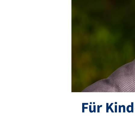
Für Kind